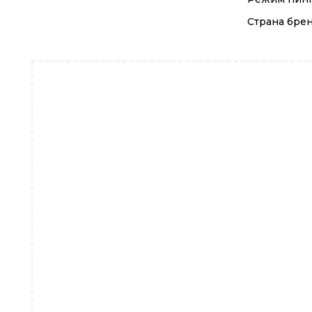
Страна бре