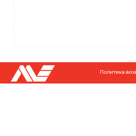
Политика воз