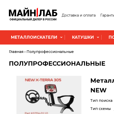
Доставка и оплата
Гарант
МЕТАЛЛОИСКАТЕЛИ
КАТУШКИ
П
Главная
Полупрофессиональные
ПОЛУПРОФЕССИОНАЛЬНЫЕ
Металл
NEW
Тип поиска
Тип схемы