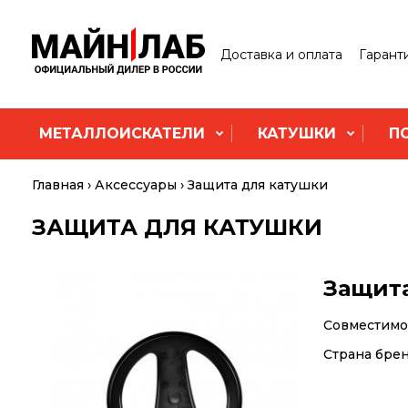
Доставка и оплата
Гарант
МЕТАЛЛОИСКАТЕЛИ
КАТУШКИ
П
Главная
Аксессуары
Защита для катушки
ЗАЩИТА ДЛЯ КАТУШКИ
Защита
Совместимос
Страна бре