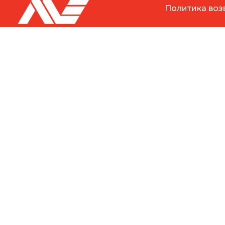
Политика воз