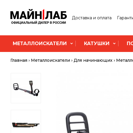
Доставка и оплата
Гарант
МЕТАЛЛОИСКАТЕЛИ
КАТУШКИ
П
Главная
Металлоискатели
Для начинающих
Металл