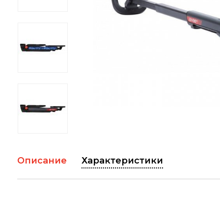
Описание
Характеристики