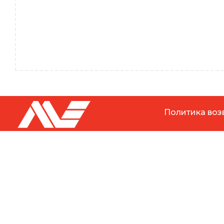
Политика воз