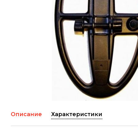
Описание
Характеристики