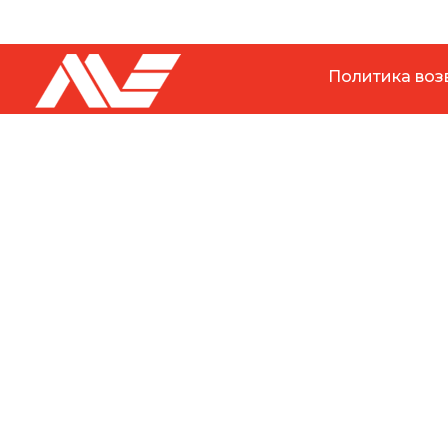
Политика воз