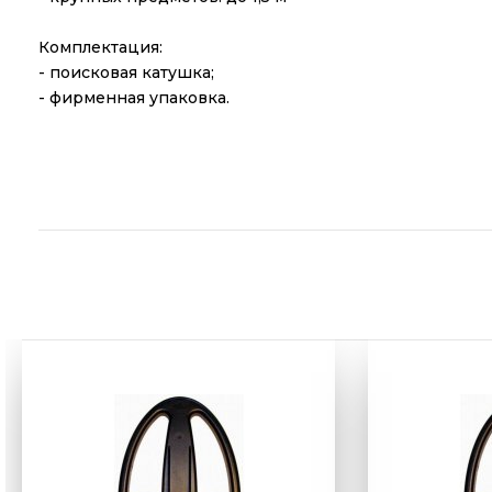
Комплектация:
- поисковая катушка;
- фирменная упаковка.