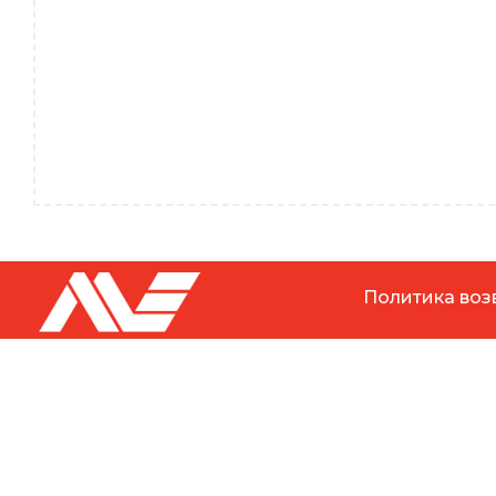
Политика воз