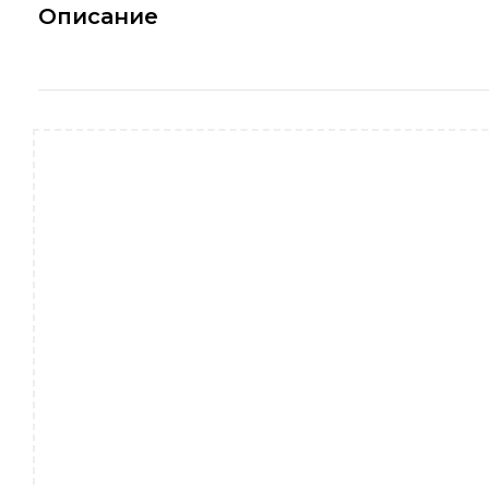
Описание