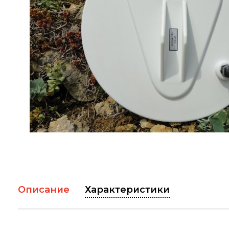
Описание
Характеристики