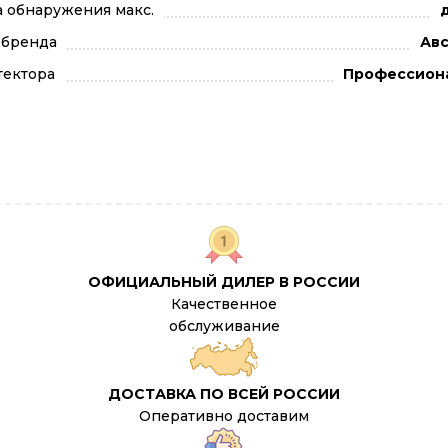
а обнаружения макс.
д
 бренда
Авс
тектора
Профессион
ОФИЦИАЛЬНЫЙ ДИЛЕР В РОССИИ
Качественное
обслуживание
ДОСТАВКА ПО ВСЕЙ РОССИИ
Оперативно доставим